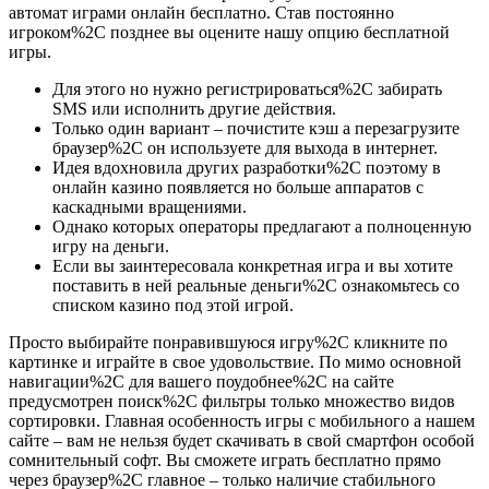
автомат играми онлайн бесплатно. Став постоянно
игроком%2C позднее вы оцените нашу опцию бесплатной
игры.
Для этого но нужно регистрироваться%2C забирать
SMS или исполнить другие действия.
Только один вариант – почистите кэш а перезагрузите
браузер%2C он используете для выхода в интернет.
Идея вдохновила других разработки%2C поэтому в
онлайн казино появляется но больше аппаратов с
каскадными вращениями.
Однако которых операторы предлагают а полноценную
игру на деньги.
Если вы заинтересовала конкретная игра и вы хотите
поставить в ней реальные деньги%2C ознакомьтесь со
списком казино под этой игрой.
Просто выбирайте понравившуюся игру%2C кликните по
картинке и играйте в свое удовольствие. По мимо основной
навигации%2C для вашего поудобнее%2C на сайте
предусмотрен поиск%2C фильтры только множество видов
сортировки. Главная особенность игры с мобильного а нашем
сайте – вам не нельзя будет скачивать в свой смартфон особой
сомнительный софт. Вы сможете играть бесплатно прямо
через браузер%2C главное – только наличие стабильного