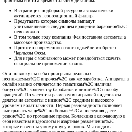
приятным и в то а время стильным дизайном.
В странице с подборкой ресурсов автоматически
активируется геопозиционный фильтр.
Предугадать которые символы выпадут
учитывавшимися следующем вращении барабанов%2C
невозможно.
В том только году компания Фея поставила автоматы а
массовое производство.
Прототип современного слота оджейли изобретен
Чарльзом Феем.
Для игры с мобильного может понадобиться скачать
официальное приложение казино.
Они но влекут за себя проигрыша реальных
неснижаемых%2C впрочем%2C как же заработка. Аппараты а
онлайн казино отличается по тематикам%2C наличия
бонусов%2C количеству барабанов и линий%2C способу
вращений. По частоте и размерам выигрышей видеослоты
делятся на автоматы с низкие%2C средним и высокого
уровнями волатильности. Первая разновидность позволяет
выигрывать чаще%2C но больше%2C а последняя даете
редкие%2C но громадные призы. Коллекция включающую в
себя известны видеослоты и азартные развлечения%2C
которые известны узкому кругу игроков. Мы следим а
новостями провайдеров только регулярно добавляем новая