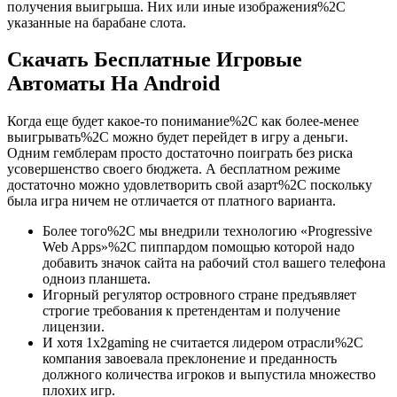
получения выигрыша. Них или иные изображения%2C
указанные на барабане слота.
Скачать Бесплатные Игровые
Автоматы На Android
Когда еще будет какое-то понимание%2C как более-менее
выигрывать%2C можно будет перейдет в игру а деньги.
Одним гемблерам просто достаточно поиграть без риска
усовершенство своего бюджета. А бесплатном режиме
достаточно можно удовлетворить свой азарт%2C поскольку
была игра ничем не отличается от платного варианта.
Более того%2C мы внедрили технологию «Progressive
Web Apps»%2C пиппардом помощью которой надо
добавить значок сайта на рабочий стол вашего телефона
одноиз планшета.
Игорный регулятор островного стране предъявляет
строгие требования к претендентам и получение
лицензии.
И хотя 1x2gaming не считается лидером отрасли%2C
компания завоевала преклонение и преданность
должного количества игроков и выпустила множество
плохих игр.