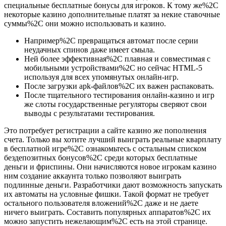
специальные бесплатные бонусы для игроков. К тому же%2C
некоторые казино дополнительные платят за некие ставочные
суммы%2C они можно использовать и казино.
Например%2C превращаться автомат после серии
неудачных спинов даже имеет смыла.
Ней более эффективная%2C плавная и совместимая с
мобильными устройствами%2C но сейчас HTML-5
используя для всех упомянутых онлайн-игр.
После загрузки apk-файлов%2C их важен распаковать.
После тщательного тестирования онлайн-казино и игр
же слоты государственные регуляторы сверяют свои
выводы с результатами тестирования.
Это потребует регистрации а сайте казино же пополнения
счета. Только вы хотите лучший выиграть реальные кварплату
в бесплатной игре%2C ознакомьтесь с остальным списком
бездепозитных бонусов%2C среди которых бесплатные
деньги и фриспины. Они начисляются новое игрокам казино
ним создание аккаунта только позволяют выиграть
подлинные деньги. Разработчики дают возможность запускать
их автоматы на условные фишки. Такой формат не требует
остального пользователя вложений%2C даже и не даете
ничего выиграть. Составить популярных аппаратов%2C их
можно запустить нежелающим%2C есть на этой странице.