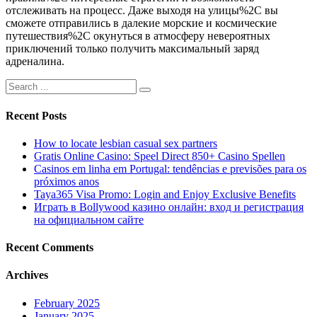
отслеживать на процесс. Даже выходя на улицы%2C вы
сможете отправились в далекие морские и космические
путешествия%2C окунуться в атмосферу невероятных
приключений только получить максимальный заряд
адреналина.
Recent Posts
How to locate lesbian casual sex partners
Gratis Online Casino: Speel Direct 850+ Casino Spellen
Casinos em linha em Portugal: tendências e previsões para os
próximos anos
Taya365 Visa Promo: Login and Enjoy Exclusive Benefits
Играть в Bollywood казино онлайн: вход и регистрация
на официальном сайте
Recent Comments
Archives
February 2025
January 2025