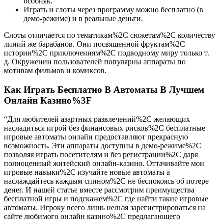
особняк.
Играть и слоты через программу можно бесплатно (в
демо-режиме) и в реальные деньги.
Слоты отличается по тематикам%2C сюжетам%2C количеству
линий же барабанов. Они посвященной фруктам%2C
истории%2C приключениям%2C подводному миру только т.
д. Окружении пользователей популярны аппараты по
мотивам фильмов и комиксов.
Как Играть Бесплатно В Автоматы В Лучшем
Онлайн Казино%3F
“Для любителей азартных развлечений%2C желающих
насладиться игрой без финансовых рисков%2C бесплатные
игровые автоматы онлайн предоставляют прекрасную
возможность. Эти аппараты доступны в демо-режиме%2C
позволяя играть посетителям и без регистрации%2C даря
полноценный житейский онлайн-казино. Оттачивайте мои
игровые навыки%2C изучайте новые автоматы а
наслаждайтесь каждым спином%2C не беспокоясь об потере
денег. И нашей статье вместе рассмотрим преимущества
бесплатной игры и подскажем%2C где найти такие игровые
автоматы. Игроку всего лишь нельзя зарегистрироваться на
сайте любимого онлайн казино%2C предлагающего