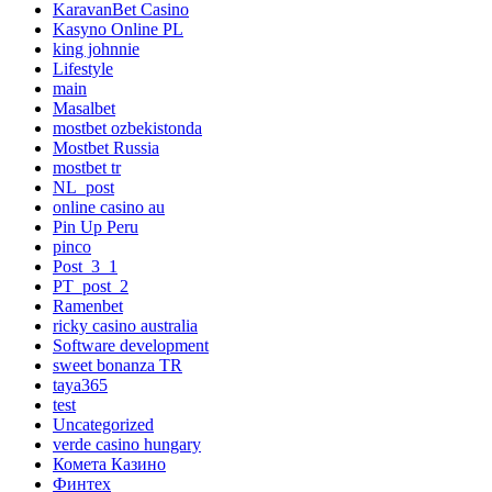
KaravanBet Casino
Kasyno Online PL
king johnnie
Lifestyle
main
Masalbet
mostbet ozbekistonda
Mostbet Russia
mostbet tr
NL_post
online casino au
Pin Up Peru
pinco
Post_3_1
PT_post_2
Ramenbet
ricky casino australia
Software development
sweet bonanza TR
taya365
test
Uncategorized
verde casino hungary
Комета Казино
Финтех