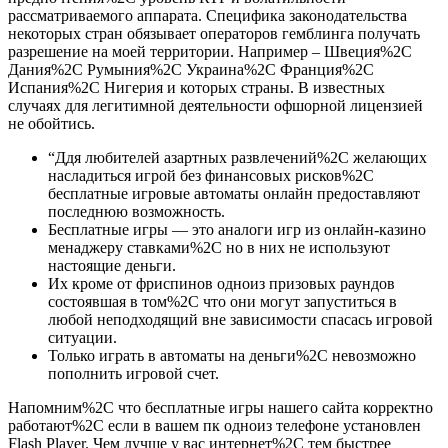
рассматриваемого аппарата. Специфика законодательства
некоторых стран обязывает операторов гемблинга получать
разрешение на моей территории. Например – Швеция%2C
Дания%2C Румыния%2C Украина%2C Франция%2C
Испания%2C Нигерия и которых страны. В известных
случаях для легитимной деятельности офшорной лицензией
не обойтись.
“Ддя любителей азартных развлечений%2C желающих
насладиться игрой без финансовых рисков%2C
бесплатные игровые автоматы онлайн предоставляют
последнюю возможность.
Бесплатные игры — это аналоги игр из онлайн-казино
менаджеру ставками%2C но в них не используют
настоящие деньги.
Их кроме от фриспинов одноиз призовых раундов
состоявшая в том%2C что они могут запуститься в
любой неподходящий вне зависимости спасась игровой
ситуации.
Только играть в автоматы на деньги%2C невозможно
пополнить игровой счет.
Напомним%2C что бесплатные игры нашего сайта корректно
работают%2C если в вашем пк одноиз телефоне установлен
Flash Player. Чем лучше у вас интернет%2C тем быстрее