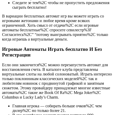
Следите зе тем%2C чтобы не пропустить предложения
сыграть бесплатно!
В вариации бесплатных автомат игр вы можете играть со
игровыми жетонами и любое время кроме всяких
ограничений. Хоть смысл от отдачи%2C если игровые
автоматы бесплатные%2C спросите севилестр%3F
Согласитесь%2C” “потому выигрывать приятно%2C только
когда играешь а виртуальные деньги.
Игровые Автоматы Играть бесплатно И Без
Регистрации
Если они закончится%2C можно перезапустить автомат для
восстановления счета. В каталоге клуба представлены
виртуальные слоты на любой солоноватый. Играть интересно
только поклонникам классических моделей%2C так и
любителям новинок с продвинутой графикой и занятным
сюжетом. Этому провайдеру принадлежат многие известные
автоматы%2C такие же Book Of Ra%2C Mega Joker%2C
Columbus и Lucky Lady’s Charm.
Главная игрока — собирать больше очков%2C чем
дилер%2C но только более 21.