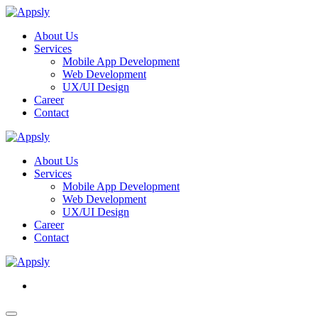
About Us
Services
Mobile App Development
Web Development
UX/UI Design
Career
Contact
About Us
Services
Mobile App Development
Web Development
UX/UI Design
Career
Contact