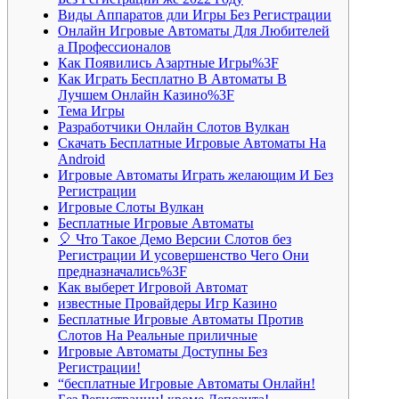
Виды Аппаратов дли Игры Без Регистрации
Онлайн Игровые Автоматы Для Любителей
а Профессионалов
Как Появились Азартные Игры%3F
Как Играть Бесплатно В Автоматы В
Лучшем Онлайн Казино%3F
Тема Игры
Разработчики Онлайн Слотов Вулкан
Скачать Бесплатные Игровые Автоматы На
Android
Игровые Автоматы Играть желающим И Без
Регистрации
Игровые Слоты Вулкан
Бесплатные Игровые Автоматы
🎈 Что Такое Демо Версии Слотов без
Регистрации И усовершенство Чего Они
предназначались%3F
Как выберет Игровой Автомат
известные Провайдеры Игр Казино
Бесплатные Игровые Автоматы Против
Слотов На Реальные приличные
Игровые Автоматы Доступны Без
Регистрации!
“бесплатные Игровые Автоматы Онлайн!