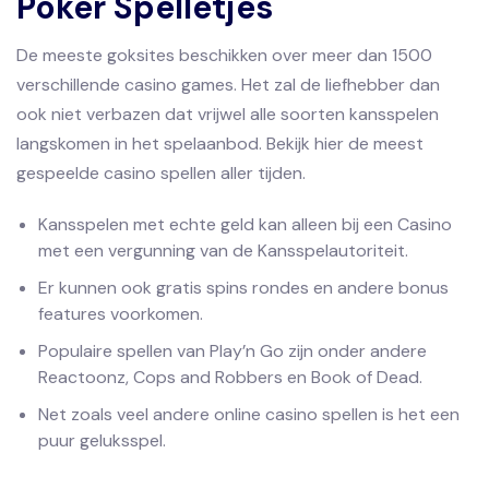
Poker Spelletjes
De meeste goksites beschikken over meer dan 1500
verschillende casino games. Het zal de liefhebber dan
ook niet verbazen dat vrijwel alle soorten kansspelen
langskomen in het spelaanbod. Bekijk hier de meest
gespeelde casino spellen aller tijden.
Kansspelen met echte geld kan alleen bij een Casino
met een vergunning van de Kansspelautoriteit.
Er kunnen ook gratis spins rondes en andere bonus
features voorkomen.
Populaire spellen van Play’n Go zijn onder andere
Reactoonz, Cops and Robbers en Book of Dead.
Net zoals veel andere online casino spellen is het een
puur geluksspel.