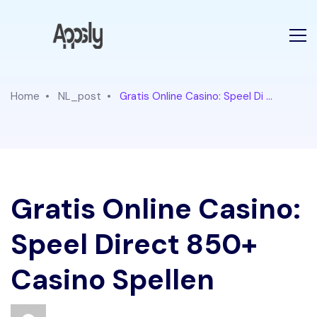
Home
NL_post
Gratis Online Casino: Speel Di ...
Gratis Online Casino:
Speel Direct 850+
Casino Spellen