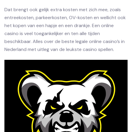
Dat brengt ook gelijk extra kosten met zich mee, zoals
entreekosten, parkeerkosten, OV-kosten en wellicht ook
het kopen van een hapje en een drankje. Een online
casino is veel toegankelijker en ten alle tijden
beschikbaar. Alles over de beste legale online casino’s in
Nederland met uitleg van de leukste casino spellen.