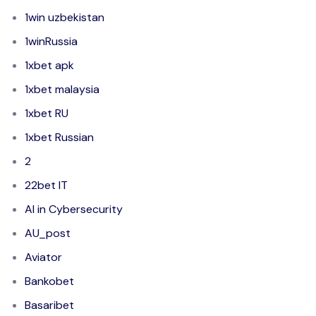
1win uzbekistan
1winRussia
1xbet apk
1xbet malaysia
1xbet RU
1xbet Russian
2
22bet IT
AI in Cybersecurity
AU_post
Aviator
Bankobet
Basaribet