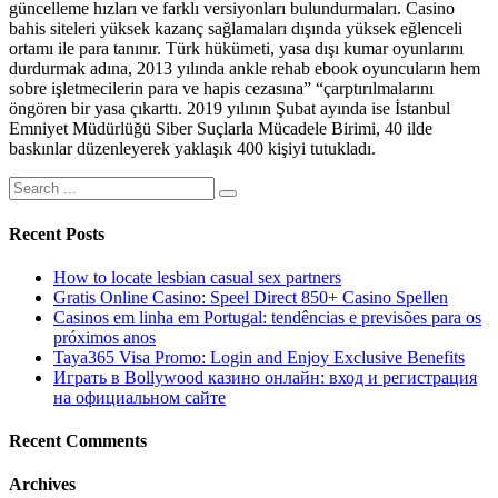
güncelleme hızları ve farklı versiyonları bulundurmaları. Casino
bahis siteleri yüksek kazanç sağlamaları dışında yüksek eğlenceli
ortamı ile para tanınır. Türk hükümeti, yasa dışı kumar oyunlarını
durdurmak adına, 2013 yılında ankle rehab ebook oyuncuların hem
sobre işletmecilerin para ve hapis cezasına” “çarptırılmalarını
öngören bir yasa çıkarttı. 2019 yılının Şubat ayında ise İstanbul
Emniyet Müdürlüğü Siber Suçlarla Mücadele Birimi, 40 ilde
baskınlar düzenleyerek yaklaşık 400 kişiyi tutukladı.
Recent Posts
How to locate lesbian casual sex partners
Gratis Online Casino: Speel Direct 850+ Casino Spellen
Casinos em linha em Portugal: tendências e previsões para os
próximos anos
Taya365 Visa Promo: Login and Enjoy Exclusive Benefits
Играть в Bollywood казино онлайн: вход и регистрация
на официальном сайте
Recent Comments
Archives