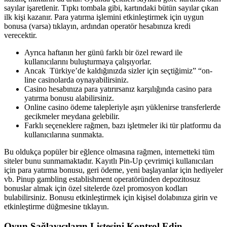
sayılar işaretlenir. Tıpkı tombala gibi, kartındaki bütün sayılar çıkan
ilk kişi kazanır. Para yatırma işlemini etkinleştirmek için uygun
bonusa (varsa) tıklayın, ardından operatör hesabınıza kredi
verecektir.
Ayrıca haftanın her günü farklı bir özel reward ile
kullanıcılarını buluşturmaya çalışıyorlar.
Ancak Türkiye’de kaldığınızda sizler için seçtiğimiz” “on-
line casinolarda oynayabilirsiniz.
Casino hesabınıza para yatırırsanız karşılığında casino para
yatırma bonusu alabilirsiniz.
Online casino ödeme talepleriyle aşırı yüklenirse transferlerde
gecikmeler meydana gelebilir.
Farklı seçeneklere rağmen, bazı işletmeler iki tür platformu da
kullanıcılarına sunmakta.
Bu oldukça popüler bir eğlence olmasına rağmen, internetteki tüm
siteler bunu sunmamaktadır. Kayıtlı Pin-Up çevrimiçi kullanıcıları
için para yatırma bonusu, geri ödeme, yeni başlayanlar için hediyeler
vb. Pinup gambling establishment operatöründen depozitosuz
bonuslar almak için özel sitelerde özel promosyon kodları
bulabilirsiniz. Bonusu etkinleştirmek için kişisel dolabınıza girin ve
etkinleştirme düğmesine tıklayın.
Oyun Sağlayıcıların Listesini Kontrol Edin