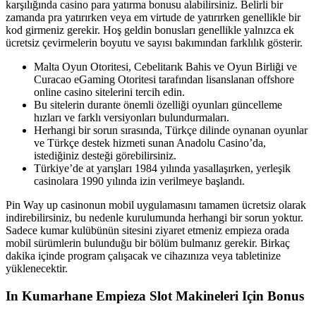
karşılığında casino para yatırma bonusu alabilirsiniz. Belirli bir
zamanda pra yatırırken veya em virtude de yatırırken genellikle bir
kod girmeniz gerekir. Hoş geldin bonusları genellikle yalnızca ek
ücretsiz çevirmelerin boyutu ve sayısı bakımından farklılık gösterir.
Malta Oyun Otoritesi, Cebelitarık Bahis ve Oyun Birliği ve
Curacao eGaming Otoritesi tarafından lisanslanan offshore
online casino sitelerini tercih edin.
Bu sitelerin durante önemli özelliği oyunları güncelleme
hızları ve farklı versiyonları bulundurmaları.
Herhangi bir sorun sırasında, Türkçe dilinde oynanan oyunlar
ve Türkçe destek hizmeti sunan Anadolu Casino’da,
istediğiniz desteği görebilirsiniz.
Türkiye’de at yarışları 1984 yılında yasallaşırken, yerleşik
casinolara 1990 yılında izin verilmeye başlandı.
Pin Way up casinonun mobil uygulamasını tamamen ücretsiz olarak
indirebilirsiniz, bu nedenle kurulumunda herhangi bir sorun yoktur.
Sadece kumar kulübünün sitesini ziyaret etmeniz empieza orada
mobil sürümlerin bulunduğu bir bölüm bulmanız gerekir. Birkaç
dakika içinde program çalışacak ve cihazınıza veya tabletinize
yüklenecektir.
In Kumarhane Empieza Slot Makineleri Için Bonus