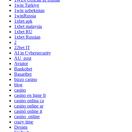
1win Turkiye
1win uzbekistan
1winRussia
1xbet apk
1xbet malaysia
1xbet RU
1xbet Russian
2
22bet IT
AI in Cybersecurity
AU_post
Aviator
Bankobet
Basaribet
bizzo casino
blog
casino
casino en ligne fr
casino onlina ca
casino online ar
casinò online it
casino_online
crazy time
Design