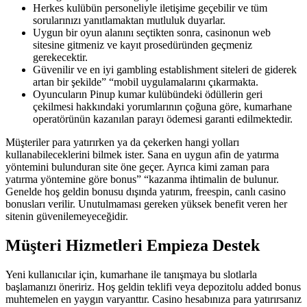
Herkes kulübün personeliyle iletişime geçebilir ve tüm
sorularınızı yanıtlamaktan mutluluk duyarlar.
Uygun bir oyun alanını seçtikten sonra, casinonun web
sitesine gitmeniz ve kayıt prosedüründen geçmeniz
gerekecektir.
Güvenilir ve en iyi gambling establishment siteleri de giderek
artan bir şekilde” “mobil uygulamalarını çıkarmakta.
Oyuncuların Pinup kumar kulübündeki ödüllerin geri
çekilmesi hakkındaki yorumlarının çoğuna göre, kumarhane
operatörünün kazanılan parayı ödemesi garanti edilmektedir.
Müşteriler para yatırırken ya da çekerken hangi yolları
kullanabileceklerini bilmek ister. Sana en uygun afin de yatırma
yöntemini bulunduran site öne geçer. Ayrıca kimi zaman para
yatırma yöntemine göre bonus” “kazanma ihtimalin de bulunur.
Genelde hoş geldin bonusu dışında yatırım, freespin, canlı casino
bonusları verilir. Unutulmaması gereken yüksek benefit veren her
sitenin güvenilemeyeceğidir.
Müşteri Hizmetleri Empieza Destek
Yeni kullanıcılar için, kumarhane ile tanışmaya bu slotlarla
başlamanızı öneririz. Hoş geldin teklifi veya depozitolu added bonus
muhtemelen en yaygın varyanttır. Casino hesabınıza para yatırırsanız