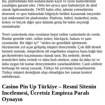
Bu, platformdaki tüm kullanıcıların kayıt ve oyun faaliyetlerinin
yasallığını garanti eder. 1Win bet ayrıca spor bahisleriyle de aktif
olarak ilgilenmektedir. 1WIN bahis ofisi, tahmin yeteneklerini
denemek ve spor hakkındaki bilgisiyle birlikte kazanmak isteyenler
için mükemmel bir platformdur. Platform, futbol, basketbol, tenis,
hokey ve birçok diğer spor dalında geniş bir bahis seçeneği
sunmaktadır.
Yerel casinolarda olan oyunların hepsi online casinolarda da vardır.
Bunlar genelde rulet, online poker, blackjack, bakara ve şans
oyunlarıdır. Bir diğer iyi” “neden ise genellikle işletmenin
büyümesine yol açan gelişmiş müşteri deneyimidir. Çok dilli destek
hizmeti sunmak, müşterilerin dil engelinden empieza buna bağlı tüm
gecikmelerden kaçınmasına olanak tanır. Bu nedenle, destek
temsilcileri daha verimli ve daha hızlı olurken, onlar da daha iyi ve
daha uygun bir kumar deneyiminden yararlanabilirler. Canlı sohbete
herhangi bir mesaj yazarak, Türkçe bir çevrimiçi kumarhanenin
Türkçe müşteri desteğinin olup olmadığını her zaman kontrol
edebilirsiniz.
Casino Pin Up Türkiye – Resmi Sitenin
Incelemesi, Ücretsiz Empieza Paralı
Oynayın