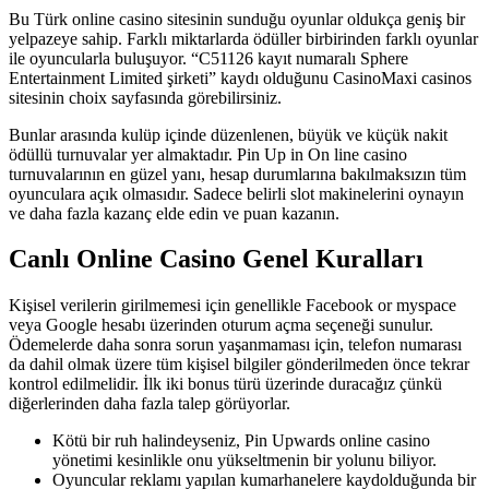
Bu Türk online casino sitesinin sunduğu oyunlar oldukça geniş bir
yelpazeye sahip. Farklı miktarlarda ödüller birbirinden farklı oyunlar
ile oyuncularla buluşuyor. “C51126 kayıt numaralı Sphere
Entertainment Limited şirketi” kaydı olduğunu CasinoMaxi casinos
sitesinin choix sayfasında görebilirsiniz.
Bunlar arasında kulüp içinde düzenlenen, büyük ve küçük nakit
ödüllü turnuvalar yer almaktadır. Pin Up in On line casino
turnuvalarının en güzel yanı, hesap durumlarına bakılmaksızın tüm
oyunculara açık olmasıdır. Sadece belirli slot makinelerini oynayın
ve daha fazla kazanç elde edin ve puan kazanın.
Canlı Online Casino Genel Kuralları
Kişisel verilerin girilmemesi için genellikle Facebook or myspace
veya Google hesabı üzerinden oturum açma seçeneği sunulur.
Ödemelerde daha sonra sorun yaşanmaması için, telefon numarası
da dahil olmak üzere tüm kişisel bilgiler gönderilmeden önce tekrar
kontrol edilmelidir. İlk iki bonus türü üzerinde duracağız çünkü
diğerlerinden daha fazla talep görüyorlar.
Kötü bir ruh halindeyseniz, Pin Upwards online casino
yönetimi kesinlikle onu yükseltmenin bir yolunu biliyor.
Oyuncular reklamı yapılan kumarhanelere kaydolduğunda bir