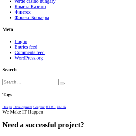
verde casino hungary
Комета Казино
Финтех
Форекс Брокеры
Meta
Log in
Entries feed
Comments feed
WordPress.org
Search
Tags
Design
Development
Graphic
HTML
UI/UX
We Make IT Happen
Need a successful project?