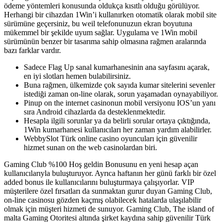
ödeme yöntemleri konusunda oldukça kısıtlı olduğu görülüyor.
Herhangi bir cihazdan 1Win’i kullanırken otomatik olarak mobil site
sürümüne geçersiniz, bu weil telefonunuzun ekran boyutuna
mükemmel bir şekilde uyum sağlar. Uygulama ve 1Win mobil
sürümünün benzer bir tasarıma sahip olmasına rağmen aralarında
bazı farklar vardır.
Sadece Flag Up sanal kumarhanesinin ana sayfasını açarak,
en iyi slotları hemen bulabilirsiniz.
Buna rağmen, ülkemizde çok sayıda kumar sitelerini sevenler
istediği zaman on-line olarak, sorun yaşamadan oynayabiliyor.
Pinup on the internet casinonun mobil versiyonu IOS’un yanı
sıra Android cihazlarda da desteklenmektedir.
Hesapla ilgili sorunlar ya da belirli sorular ortaya çıktığında,
1Win kumarhanesi kullanıcıları her zaman yardım alabilirler.
WebbySlot Türk online casino oyuncuları için güvenilir
hizmet sunan on the web casinolardan biri.
Gaming Club %100 Hoş geldin Bonusunu en yeni hesap açan
kullanıcılarıyla buluşturuyor. Ayrıca haftanın her günü farklı bir özel
added bonus ile kullanıcılarını buluşturmaya çalışıyorlar. VIP
müşterilere özel fırsatları da sunmaktan gurur duyan Gaming Club,
on-line casinosu gözden kaçmış olabilecek hatalarda ulaşılabilir
olmak için müşteri hizmeti de sunuyor. Gaming Club, The island of
malta Gaming Otoritesi altında şirket kaydına sahip güvenilir Türk