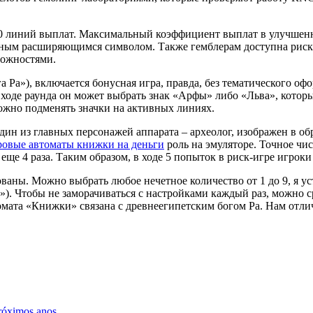
0 линий выплат. Максимальный коэффициент выплат в улучшенно
льным расширяющимся символом. Также гемблерам доступна риск
можностями.
га Ра»), включается бонусная игра, правда, без тематического 
ходе раунда он может выбрать знак «Арфы» либо «Льва», котор
жно подменять значки на активных линиях.
ин из главных персонажей аппарата – археолог, изображен в об
овые автоматы книжки на деньги
роль на эмуляторе. Точное чи
еще 4 раза. Таким образом, в ходе 5 попыток в риск-игре игрок
ованы. Можно выбрать любое нечетное количество от 1 до 9, я 
e»). Чтобы не заморачиваться с настройками каждый раз, можно с
томата «Книжки» связана с древнеегипетским богом Ра. Нам отли
próximos anos