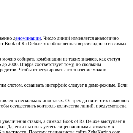
твенно д
еноминации
. Число линий изменяется аналогично
ат Book of Ra Deluxe это обновленная версия одного из самых
 можно собирать комбинации из таких значков, как статуя
до 2000. Цифра соответствует тому, по скольким
редитов. Чтобы отрегулировать это значение можно
этим слотом, осваивать интерфейс следует в демо-режиме. Eсли
тавлен в нескольких ипостасях. От трех до пяти этих символов
тобы осуществить контроль количества линий, предусмотрена
 увеличения ставки, а символ Book of Ra Deluxe выступает в
ат. Да, если вы пользуетесь лицензионным автоматам в
в частности. Поэтому специалисты сайта ZeltaKazino.com