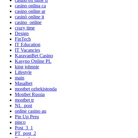
casino en ligne fr
casino onlina ca
casino online ar
casinò online it
casino_online
crazy time
Design
FinTech
IT Education
IT Vacancies
KaravanBet Casino
Kasyno Online PL
king johnnie
Lifestyle
main
Masalbet
mostbet ozbekistonda
Mostbet Russia
mostbet tr
NL_post
online casino au
Pin Up Peru
pinco
Post_3_1
PT_post_2