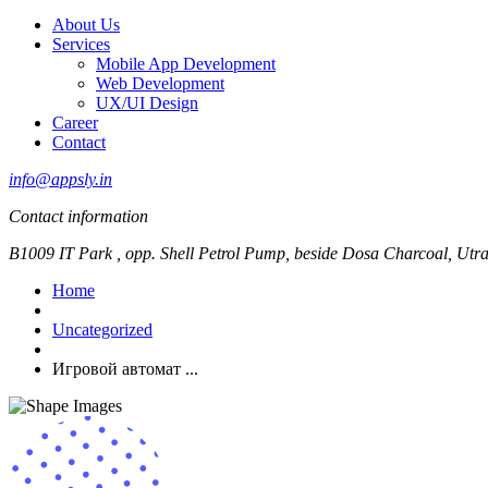
About Us
Services
Mobile App Development
Web Development
UX/UI Design
Career
Contact
info@appsly.in
Contact information
B1009 IT Park , opp. Shell Petrol Pump, beside Dosa Charcoal, Utr
Home
Uncategorized
Игровой автомат ...