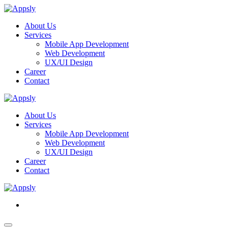
About Us
Services
Mobile App Development
Web Development
UX/UI Design
Career
Contact
About Us
Services
Mobile App Development
Web Development
UX/UI Design
Career
Contact