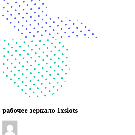
рабочее зеркало 1xslots