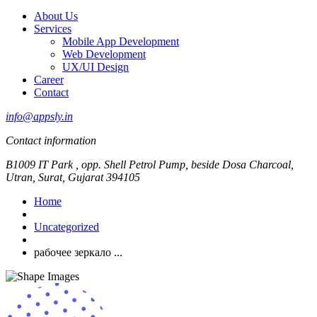
About Us
Services
Mobile App Development
Web Development
UX/UI Design
Career
Contact
info@appsly.in
Contact information
B1009 IT Park , opp. Shell Petrol Pump, beside Dosa Charcoal,
Utran, Surat, Gujarat 394105
Home
Uncategorized
рабочее зеркало ...