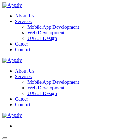
About Us
Services
Mobile App Development
Web Development
UX/UI Design
Career
Contact
About Us
Services
Mobile App Development
Web Development
UX/UI Design
Career
Contact