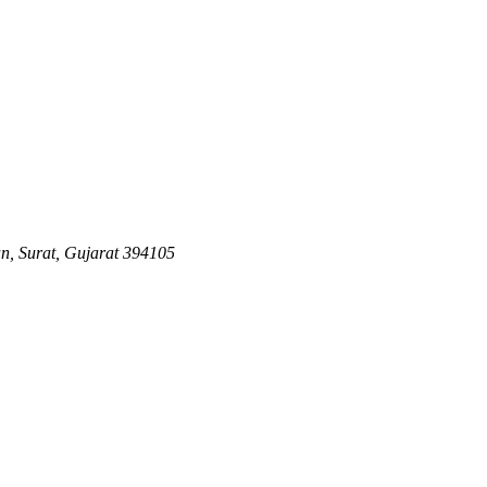
an, Surat, Gujarat 394105