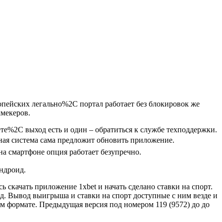
опейских легально%2C портал работает без блокировок же
кмекеров.
те%2C выход есть и один – обратиться к службе техподдержки.
ая система сама предложит обновить приложение.
а смартфоне опция работает безупречно.
ндроид.
 скачать приложение 1xbet и начать сделано ставки на спорт.
д. Вывод выигрыша и ставки на спорт доступные с ним везде и
ом формате. Предыдущая версия под номером 119 (9572) до до