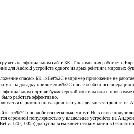
рузить на официальном сайте БК. Так компания работает в Евр
ие для Android устройств одного из ярых рейтинга мировых бу
приложение спасась БК 1xBet%2C например приложение не работае
кнуть на догадку приложения%2C после особенного операционн
а официальном портале букмекерской конторы или в программе н
 было работать эффективно.
ользуется огромной популярностью у владельцев устройств на А
йте это%2C понадобится несколько минут. Не в итоге получилось
тся огромной популярностью у владельцев устройств на Андрои
Bet v. 120 (10055) доступна всем клиентам компании в бесплатн