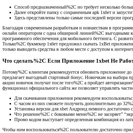
Способ предназначенный%2C но требует несколько больш
Далее откройте папку с сохраненным apk 1хбет и запустит
Здесь представлены только самые последней версии пр
Благодаря современным разработкам и новшествам в программн
онлайн оператором с одна обширной линией%2C выгодными к
программного обеспечения для мобильного беттинга. С развит
Только%2C букмекер 1хбет предложил скачать 1xBet приложени
только выводить средства в любом месте с доступом к интерне
Что сделать%2C Если Приложение 1xbet Не Раб
Потому%2C клиентам рекомендуется обновить приложение до 
предлагает выгодный стартовый бонус. Новичкам на выбора пр
акции новичок получат после того%2C а пройдет авторизацию
функционал официального сайта же позволяет управлять част
Для скачивания приложения рекомендуем воспользоватьс
С часом из них сможете получить дополнительно до 32%2
Установка версии для xbet Андроид немного достаточно 
Что решение%2C с боковыми меню%2C не засоряет” “экран
Промо кодом выступает определенная комбинация из ла
Чтобы ним воспользоваться%2C пользователю достаточно прил