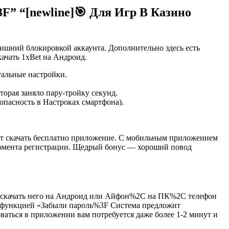
” “[newline]🎯 Для Игр В Казино
ишний блокировкой аккаунта. Дополнительно здесь есть
ачать 1xBet на Андроид.
уальные настройки.
орая заняло пару-тройку секунд.
опасность в Настроках смартфона).
ет скачать бесплатно приложение. С мобильным приложением
 момента регистрации. Щедрый бонус — хороший повод
обы скачать него на Андроид или Айфон%2C на ПК%2C телефон
я функцией «Забыли пароль%3F Система предложит
ваться в приложении вам потребуется даже более 1-2 минут и